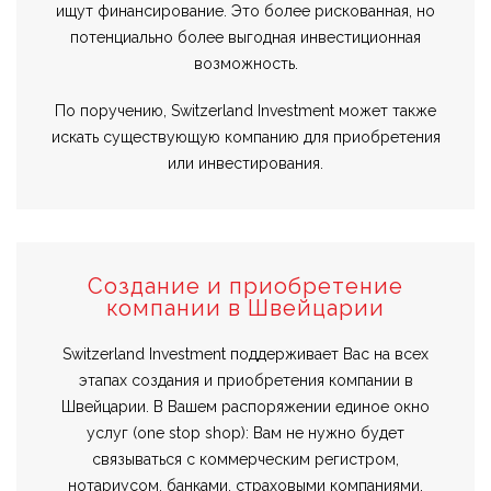
ищут финансирование. Это более рискованная, но
потенциально более выгодная инвестиционная
возможность.
По поручению, Switzerland Investment может также
искать существующую компанию для приобретения
или инвестирования.
Создание и приобретение
компании в Швейцарии
Switzerland Investment поддерживает Вас на всех
этапах создания и приобретения компании в
Швейцарии. В Вашем распоряжении единое окно
услуг (one stop shop): Вам не нужно будет
связываться с коммерческим регистром,
нотариусом, банками, страховыми компаниями,