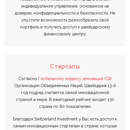
индивидуальное управление, основанное на
доверии, конфиденциальности и безопасности. Не
упустите возможность разнообразить свой
портфель и получить доступ к швейцарскому
финансовому центру.
Стартапы
Согласно
Глобальному индексу инноваций (GII)
Организации Объединенных Наций, Швейцария 13-й
год подряд считается самой инновационной
страной в мире. В ежегодный рейтинг входит 130
страна по 80 показателям.
Благодаря Switzerland Investment у Вас есть доступ к
самым инновационным стартапам в стране, которые