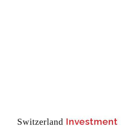
Investment
Switzerland