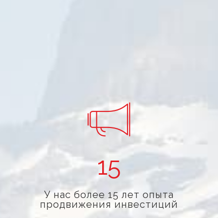
15
У нас более 15 лет опыта
продвижения инвестиций