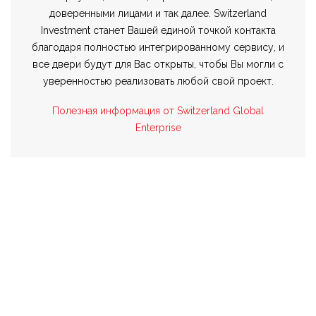
доверенными лицами и так далее. Switzerland
Investment станет Вашей единой точкой контакта
благодаря полностью интегрированному сервису, и
все двери будут для Вас открыты, чтобы Вы могли с
уверенностью реализовать любой свой проект.
Полезная информация от Switzerland Global
Enterprise