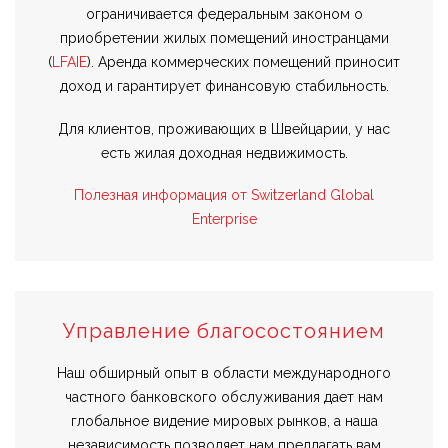
ограничивается федеральным законом о
приобретении жилых помещений иностранцами
(
LFAIE
). Аренда коммерческих помещений приносит
доход и гарантирует финансовую стабильность.
Для клиентов, проживающих в Швейцарии, у нас
есть жилая доходная недвижимость.
Полезная информация от Switzerland Global
Enterprise
Управление благосостоянием
Наш обширный опыт в области международного
частного банковского обслуживания дает нам
глобальное видение мировых рынков, а наша
независимость позволяет нам предлагать вам