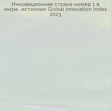
Инновационная страна номер 1 в
мире, источник Global Innovation Index
2023