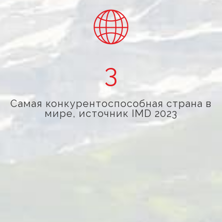
3
Самая конкурентоспособная страна в
мире, источник IMD 2023