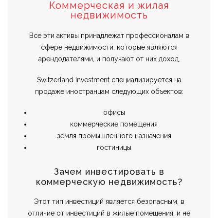
Коммерческая и жилая
недвижимость
Все эти активы принадлежат профессионалам в
сфере недвижимости, которые являются
арендодателями, и получают от них доход.
Switzerland Investment специализируется на
продаже иностранцам следующих объектов:
офисы
коммерческие помещения
земля промышленного назначения
гостиницы
Зачем инвестировать в
коммерческую недвижимость?
Этот тип инвестиций является безопасным, в
отличие от инвестиций в жилые помещения, и не