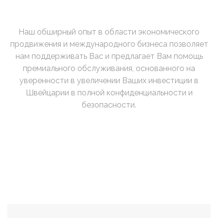
Наш обширный опыт в области экономического
продвижения и международного бизнеса позволяет
нам поддерживать Вас и предлагает Вам помощь
премиального обслуживания, основанного на
уверенности в увеличении Ваших инвестиции в
Швейцарии в полной конфиденциальности и
безопасности.